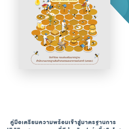
คู่มือเตรียมความพร้อมเข้าสู่มาตรฐานการ